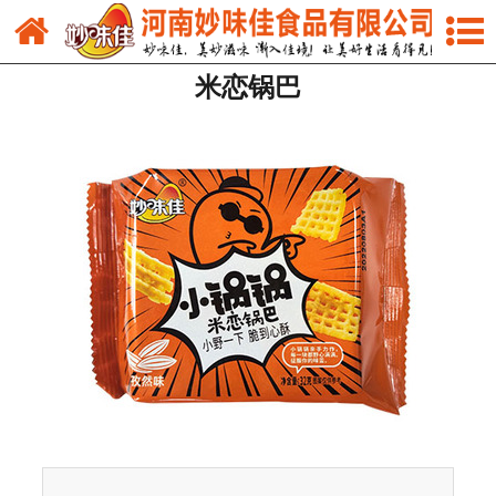
网站首页
米恋锅巴
关于我们
新闻中心
产品中心
市场营销
人才招聘
联系我们
在线留言